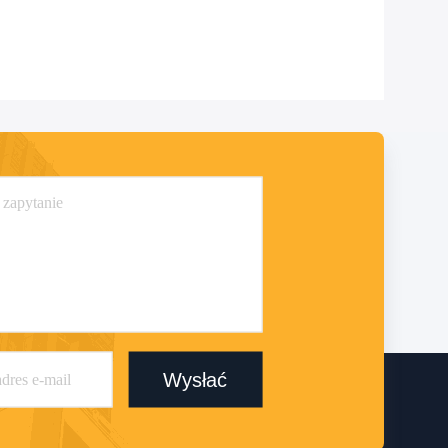
Wysłać