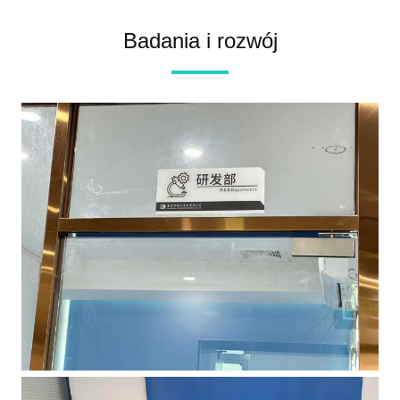
Badania i rozwój