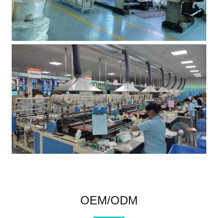
OEM/ODM