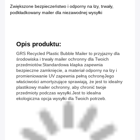
Zwiększone bezpieczeństwo i odporny na łzy, trwały,
podkładkowany mailer dla niezawodnej wysyłki
Opis produktu:
GRS Recycled Plastic Bubble Mailer to przyjazny dla
środowiska i trwały mailer ochronny dla Twoich
przedmiotów.Standardowa klapka zapewnia
bezpieczne zamknięcie, a materiał odporny na łzy i
promieniowanie UV zapewnia pełną ochronęJego
właściwości amortyzujące sprawiają, że jest to idealny
plastikowy mailer ochronny, aby chronić twoje
przedmioty podczas wysyłki.Jest to idealna
ekologiczna opcja wysyłki dla Twoich potrzeb.