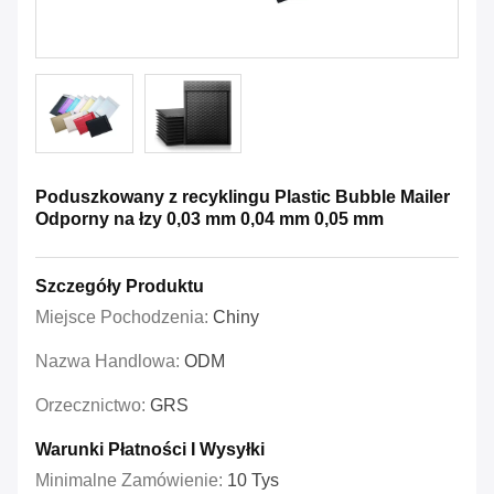
Poduszkowany z recyklingu Plastic Bubble Mailer
Odporny na łzy 0,03 mm 0,04 mm 0,05 mm
Szczegóły Produktu
Miejsce Pochodzenia:
Chiny
Nazwa Handlowa:
ODM
Orzecznictwo:
GRS
Warunki Płatności I Wysyłki
Minimalne Zamówienie:
10 Tys