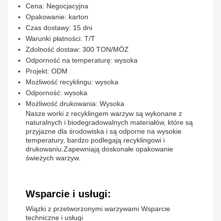
Cena: Negocjacyjna
Opakowanie: karton
Czas dostawy: 15 dni
Warunki płatności: T/T
Zdolność dostaw: 300 TON/MÓZ
Odporność na temperaturę: wysoka
Projekt: ODM
Możliwość recyklingu: wysoka
Odporność: wysoka
Możliwość drukowania: Wysoka
Nasze worki z recyklingem warzyw są wykonane z
naturalnych i biodegradowalnych materiałów, które są
przyjazne dla środowiska i są odporne na wysokie
temperatury, bardzo podlegają recyklingowi i
drukowaniu.Zapewniają doskonałe opakowanie
świeżych warzyw.
Wsparcie i usługi:
Wiązki z przetworzonymi warzywami Wsparcie
techniczne i usługi