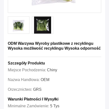
ODM Warzywa Wyroby plastikowe z recyklingu
Wysoka możliwość recyklingu Wysoka odporność
Szczegóły Produktu
Miejsce Pochodzenia:
Chiny
Nazwa Handlowa:
OEM
Orzecznictwo:
GRS
Warunki Płatności I Wysyłki
Minimalne Zamówienie:
5 Tys