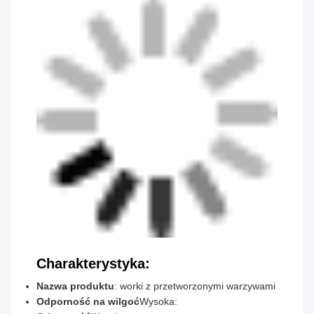
Charakterystyka:
Nazwa produktu
: worki z przetworzonymi warzywami
Odporność na wilgoć
Wysoka: